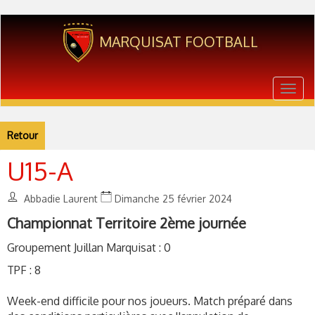
Panneau de gestion des cookies
Aller
au
MARQUISAT FOOTBALL
contenu
principal
Toggle
navig
U15-A
Abbadie Laurent
Dimanche 25 février 2024
Championnat Territoire 2ème journée
Groupement Juillan Marquisat : 0
TPF : 8
Week-end difficile pour nos joueurs. Match préparé dans